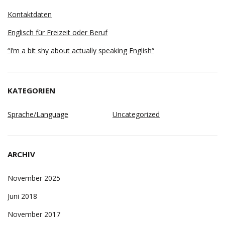
Kontaktdaten
Englisch für Freizeit oder Beruf
“I’m a bit shy about actually speaking English“
KATEGORIEN
Sprache/Language
Uncategorized
ARCHIV
November 2025
Juni 2018
November 2017