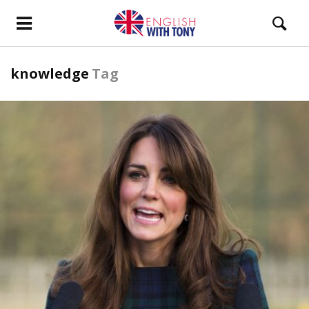
knowledge
Tag