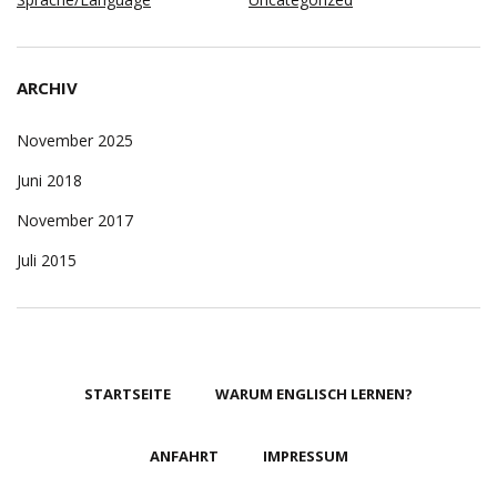
ARCHIV
November 2025
Juni 2018
November 2017
Juli 2015
STARTSEITE
WARUM ENGLISCH LERNEN?
ANFAHRT
IMPRESSUM