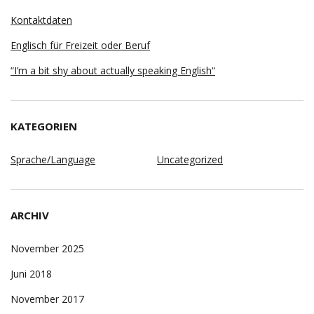
Kontaktdaten
Englisch für Freizeit oder Beruf
“I’m a bit shy about actually speaking English“
KATEGORIEN
Sprache/Language
Uncategorized
ARCHIV
November 2025
Juni 2018
November 2017