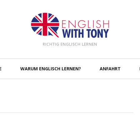
RICHTIG ENGLISCH LERNEN
E
WARUM ENGLISCH LERNEN?
ANFAHRT