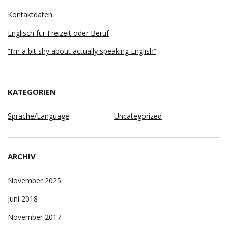
Kontaktdaten
Englisch für Freizeit oder Beruf
“I’m a bit shy about actually speaking English“
KATEGORIEN
Sprache/Language
Uncategorized
ARCHIV
November 2025
Juni 2018
November 2017